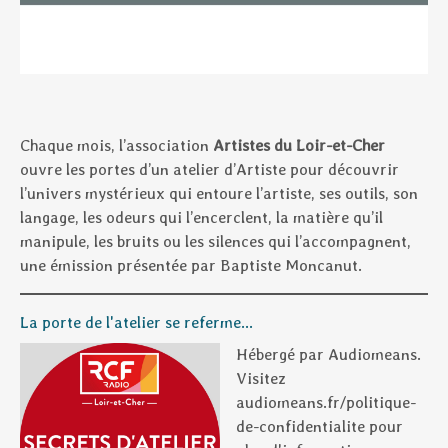
Chaque mois, l’association
Artistes du Loir-et-Cher
ouvre les portes d’un atelier d’Artiste pour découvrir
l’univers mystérieux qui entoure l’artiste, ses outils, son
langage, les odeurs qui l’encerclent, la matière qu’il
manipule, les bruits ou les silences qui l’accompagnent,
une émission présentée par Baptiste Moncanut.
La porte de l'atelier se referme...
Hébergé par Audiomeans.
Visitez
audiomeans.fr/politique-
de-confidentialite pour