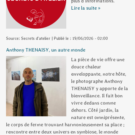
plus d'informations.
Lire la suite »
Source:
Secrets d'atelier
|
Publié le :
19/06/2026 - 02:00
Anthony THENAISY, un autre monde
La pièce de vie offre une
douce chaleur
enveloppante, notre hôte,
le photographe Anthony
THENAISY y apporte de la
bienveillance. Il fait bon
vivre dedans comme
dehors. Côté jardin, la
nature est omniprésente,
le corps de ferme trouvant harmonieusement sa place ;
rencontre entre deux univers en symbiose, le monde