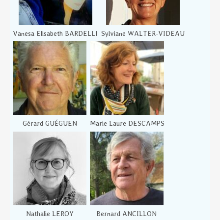
Vanesa Elisabeth BARDELLI
Sylviane WALTER-VIDEAU
Gérard GUÉGUEN
Marie Laure DESCAMPS
Nathalie LEROY
Bernard ANCILLON