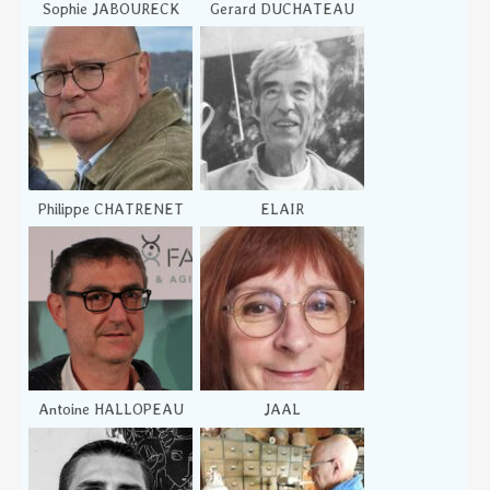
Sophie JABOURECK
Gerard DUCHATEAU
Philippe CHATRENET
ELAIR
Antoine HALLOPEAU
JAAL