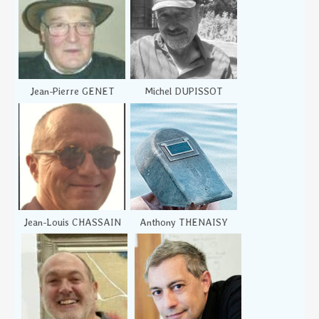
Jean-Pierre GENET
Michel DUPISSOT
Jean-Louis CHASSAIN
Anthony THENAISY