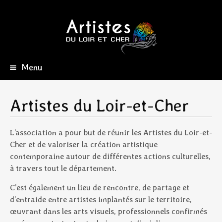
Menu
Aller
au
contenu
Artistes du Loir-et-Cher
principal
L’association a pour but de réunir les Artistes du Loir-et-
Cher et de valoriser la création artistique
contemporaine autour de différentes actions culturelles,
à travers tout le département.
C’est également un lieu de rencontre, de partage et
d’entraide entre artistes implantés sur le territoire,
œuvrant dans les arts visuels, professionnels confirmés