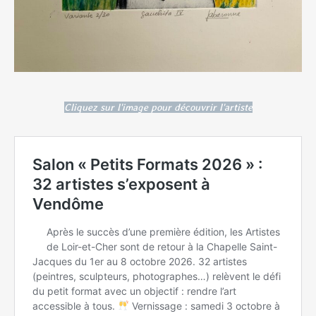
Cliquez sur l'image pour découvrir l'artiste