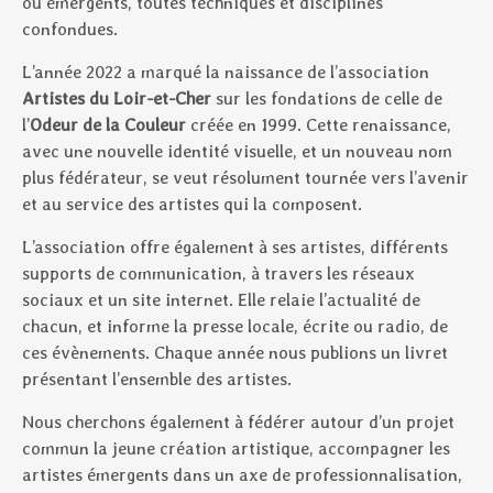
ou émergents, toutes techniques et disciplines
confondues.
L’année 2022 a marqué la naissance de l’association
Artistes du Loir-et-Cher
sur les fondations de celle de
l’
Odeur de la Couleur
créée en 1999. Cette renaissance,
avec une nouvelle identité visuelle, et un nouveau nom
plus fédérateur, se veut résolument tournée vers l’avenir
et au service des artistes qui la composent.
L’association offre également à ses artistes, différents
supports de communication, à travers les réseaux
sociaux et un site internet. Elle relaie l’actualité de
chacun, et informe la presse locale, écrite ou radio, de
ces évènements. Chaque année nous publions un livret
présentant l’ensemble des artistes.
Nous cherchons également à fédérer autour d’un projet
commun la jeune création artistique, accompagner les
artistes émergents dans un axe de professionnalisation,