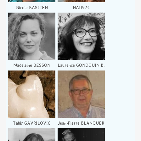
Nicole BASTIEN
NAD974
Madeleine BESSON
Laurence GONDOUIN B.
Tahir GAVRILOVIC
Jean-Pierre BLANQUER