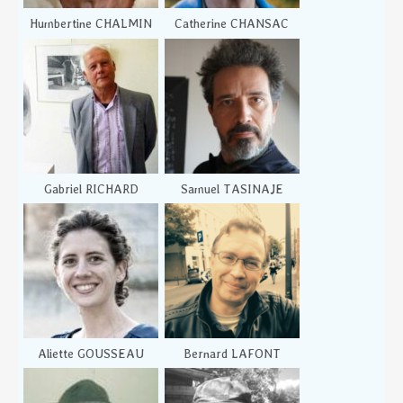
Humbertine CHALMIN
Catherine CHANSAC
Gabriel RICHARD
Samuel TASINAJE
Aliette GOUSSEAU
Bernard LAFONT