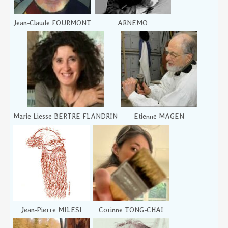
Jean-Claude FOURMONT
ARNEMO
Marie Liesse BERTRE FLANDRIN
Etienne MAGEN
Jean-Pierre MILESI
Corinne TONG-CHAI