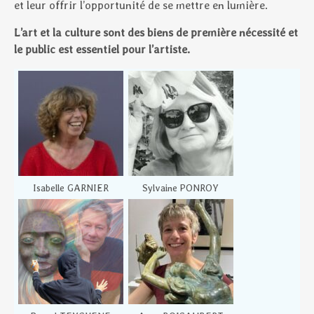
et leur offrir l’opportunité de se mettre en lumière.
L’art et la culture sont des biens de première nécessité et
le public est essentiel pour l’artiste.
Isabelle GARNIER
Sylvaine PONROY