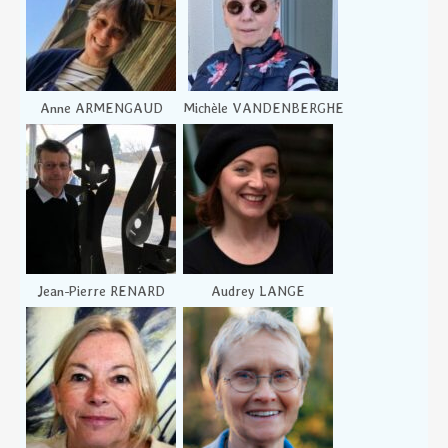
Anne ARMENGAUD
Michèle VANDENBERGHE
Jean-Pierre RENARD
Audrey LANGE