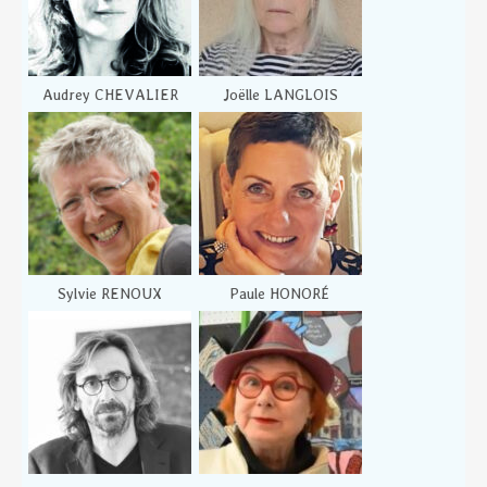
Audrey CHEVALIER
Joëlle LANGLOIS
Sylvie RENOUX
Paule HONORÉ