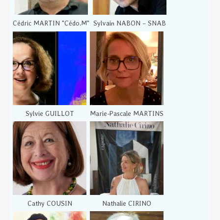
Cédric MARTIN "Cédo.M"
Sylvain NABON – SNAB
Sylvie GUILLOT
Marie-Pascale MARTINS
Cathy COUSIN
Nathalie CIRINO