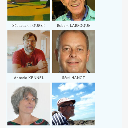
Sébastien TOURET
Robert LARROQUE
Antonin KENNEL
Rémi HANOT