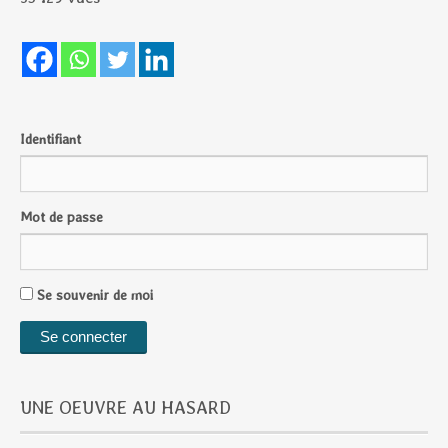
Identifiant
Mot de passe
Se souvenir de moi
UNE OEUVRE AU HASARD