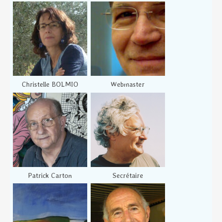
Christelle BOLMIO
Webmaster
Patrick Carton
Secrétaire