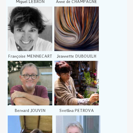
Miguel LEBRON
Anne de CHAMPAGNE
Françoise MENNECART
Jeannette DUBOUILH
Bernard JOUVIN
Svetlina PETROVA