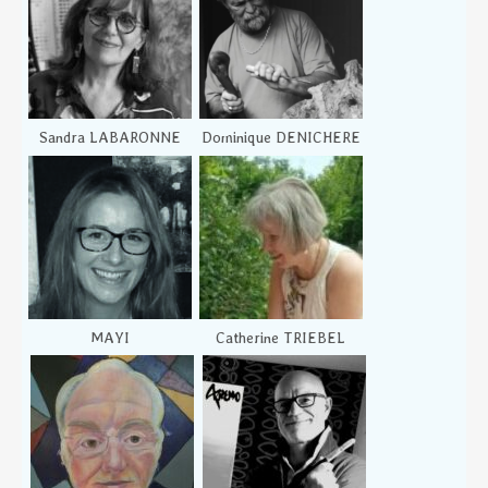
Sandra LABARONNE
Dominique DENICHERE
MAYI
Catherine TRIEBEL