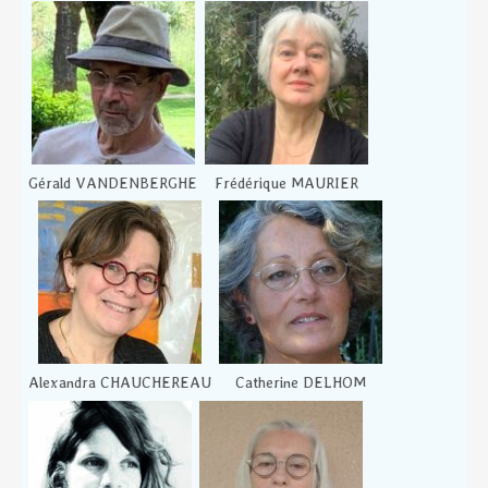
Gérald VANDENBERGHE
Frédérique MAURIER
Alexandra CHAUCHEREAU
Catherine DELHOM