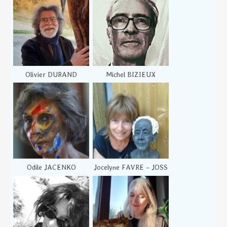
Olivier DURAND
Michel BIZIEUX
Odile JACENKO
Jocelyne FAVRE – JOSS