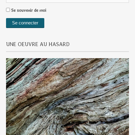
Se souvenir de moi
UNE OEUVRE AU HASARD