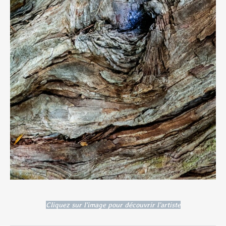
Cliquez sur l'image pour découvrir l'artiste