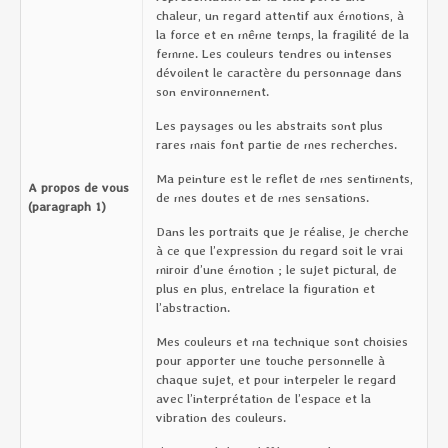
chaleur, un regard attentif aux émotions, à
la force et en même temps, la fragilité de la
femme. Les couleurs tendres ou intenses
dévoilent le caractère du personnage dans
son environnement.
Les paysages ou les abstraits sont plus
rares mais font partie de mes recherches.
Ma peinture est le reflet de mes sentiments,
A propos de vous
de mes doutes et de mes sensations.
(paragraph 1)
Dans les portraits que je réalise, je cherche
à ce que l’expression du regard soit le vrai
miroir d’une émotion ; le sujet pictural, de
plus en plus, entrelace la figuration et
l’abstraction.
Mes couleurs et ma technique sont choisies
pour apporter une touche personnelle à
chaque sujet, et pour interpeler le regard
avec l’interprétation de l’espace et la
vibration des couleurs.