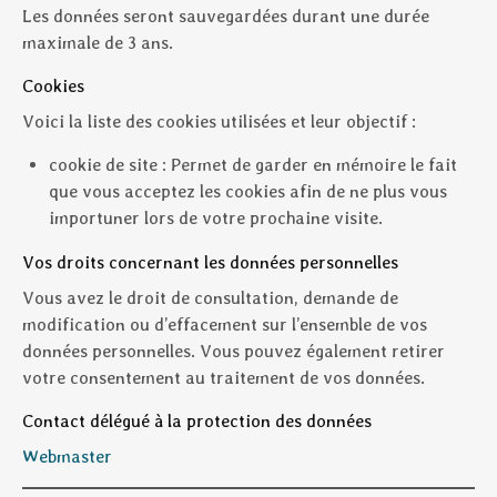
Les données seront sauvegardées durant une durée
maximale de 3 ans.
Cookies
Voici la liste des cookies utilisées et leur objectif :
cookie de site : Permet de garder en mémoire le fait
que vous acceptez les cookies afin de ne plus vous
importuner lors de votre prochaine visite.
Vos droits concernant les données personnelles
Vous avez le droit de consultation, demande de
modification ou d’effacement sur l’ensemble de vos
données personnelles. Vous pouvez également retirer
votre consentement au traitement de vos données.
Contact délégué à la protection des données
Webmaster