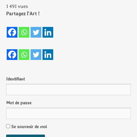
1 491 vues
Partagez l'Art !
Identifiant
Mot de passe
Se souvenir de moi