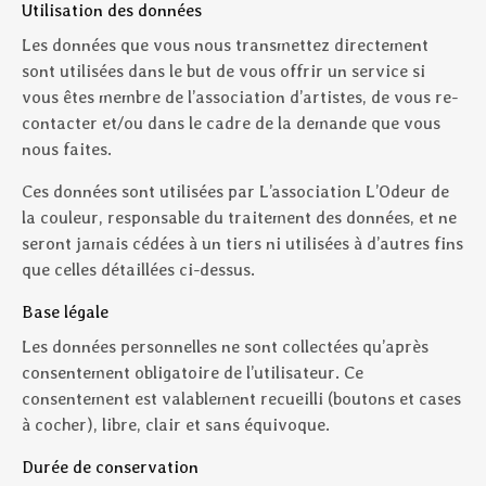
Utilisation des données
Les données que vous nous transmettez directement
sont utilisées dans le but de vous offrir un service si
vous êtes membre de l’association d’artistes, de vous re-
contacter et/ou dans le cadre de la demande que vous
nous faites.
Ces données sont utilisées par L’association L’Odeur de
la couleur, responsable du traitement des données, et ne
seront jamais cédées à un tiers ni utilisées à d’autres fins
que celles détaillées ci-dessus.
Base légale
Les données personnelles ne sont collectées qu’après
consentement obligatoire de l’utilisateur. Ce
consentement est valablement recueilli (boutons et cases
à cocher), libre, clair et sans équivoque.
Durée de conservation