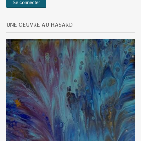
UNE OEUVRE AU HASARD