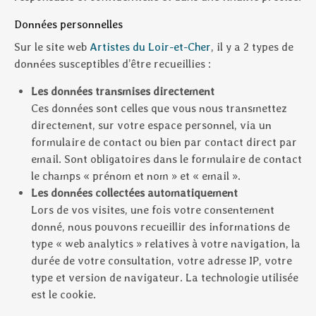
Données personnelles
Sur le site web
Artistes du Loir-et-Cher
, il y a 2 types de
données susceptibles d’être recueillies :
Les données transmises directement
Ces données sont celles que vous nous transmettez
directement, sur votre espace personnel, via un
formulaire de contact ou bien par contact direct par
email. Sont obligatoires dans le formulaire de contact
le champs « prénom et nom » et « email ».
Les données collectées automatiquement
Lors de vos visites, une fois votre consentement
donné, nous pouvons recueillir des informations de
type « web analytics » relatives à votre navigation, la
durée de votre consultation, votre adresse IP, votre
type et version de navigateur. La technologie utilisée
est le cookie.