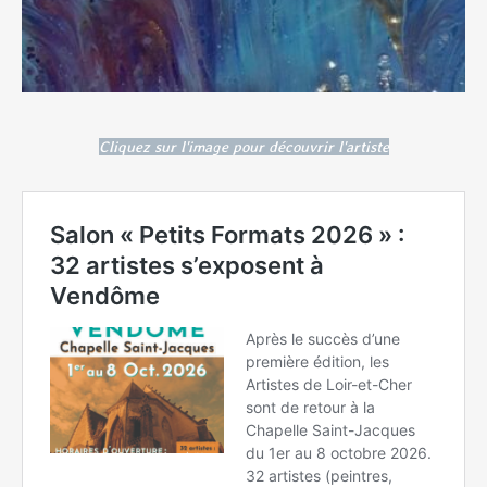
Cliquez sur l'image pour découvrir l'artiste