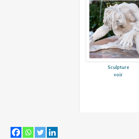
Sculpture
voir