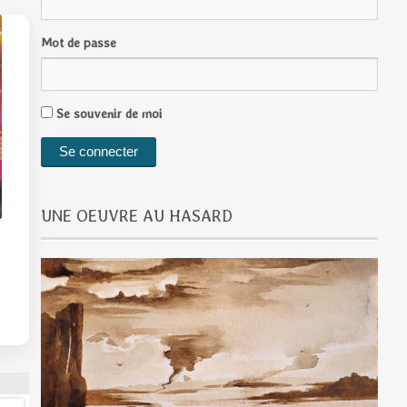
Mot de passe
Se souvenir de moi
UNE OEUVRE AU HASARD