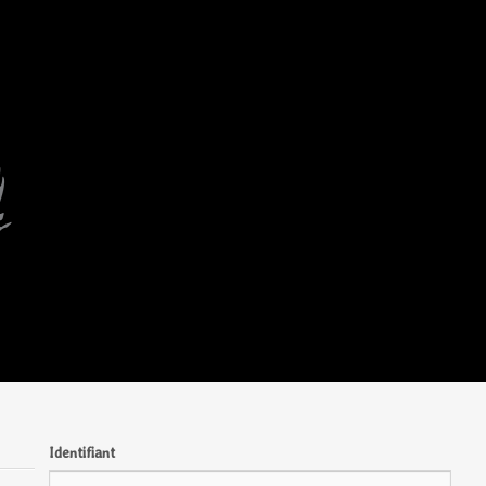
Identifiant