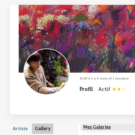
Actif il y a 6 mois et 1 semaine
Profil
Actif
Mes Galeries
Artiste
Gallery