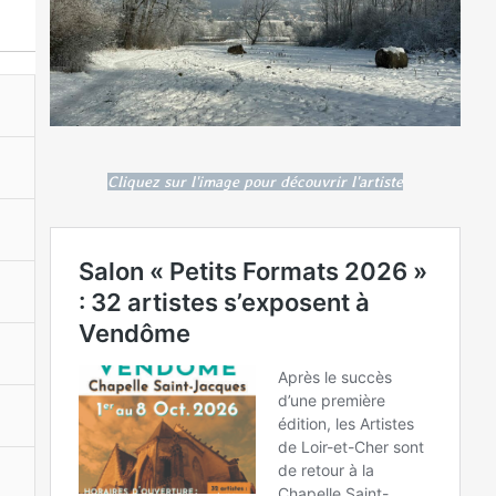
Cliquez sur l'image pour découvrir l'artiste