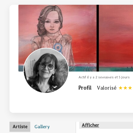
Actif il y a 2 semaines et 5 jours
Profil
Valorisé
Afficher
Artiste
Gallery