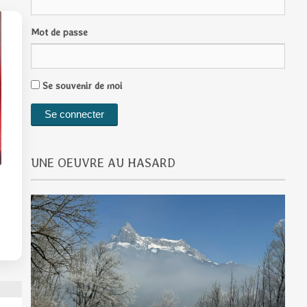
Mot de passe
Se souvenir de moi
UNE OEUVRE AU HASARD