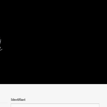
Identifiant