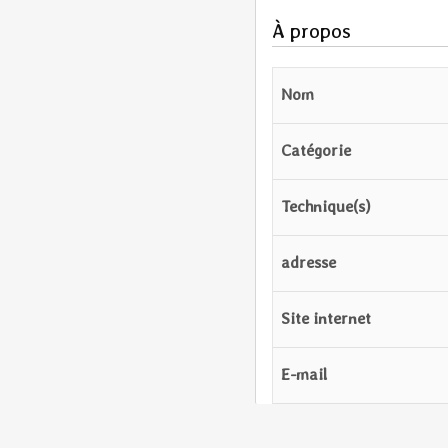
À propos
Nom
Catégorie
Technique(s)
adresse
Site internet
E-mail