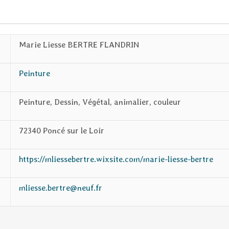
Marie Liesse BERTRE FLANDRIN
Peinture
Peinture, Dessin, Végétal, animalier, couleur
72340 Poncé sur le Loir
https://mliessebertre.wixsite.com/marie-liesse-bertre
mliesse.bertre@neuf.fr