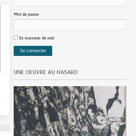
Mot de passe
Se souvenir de moi
UNE OEUVRE AU HASARD