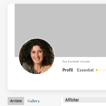
Pas d’activité récente
Profil
Essentiel
Afficher
Artiste
Gallery