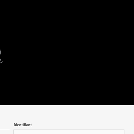
Identifiant