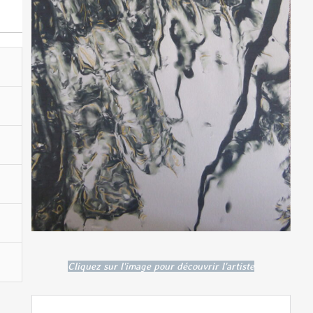
Cliquez sur l'image pour découvrir l'artiste