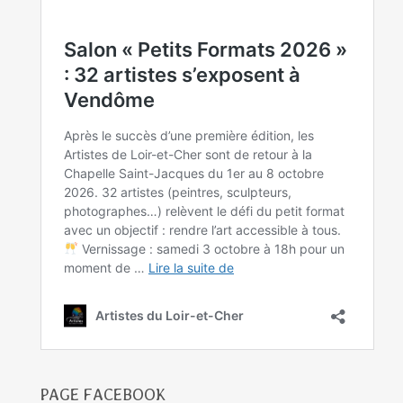
PAGE FACEBOOK