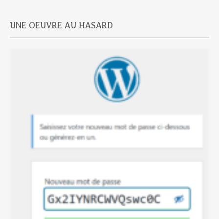
UNE OEUVRE AU HASARD