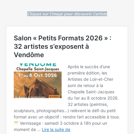
Cliquez sur l'image pour découvrir l'artiste