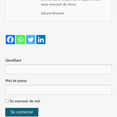
nous enivrent de rêves.
Gérard Brosset
Identifiant
Mot de passe
Se souvenir de moi