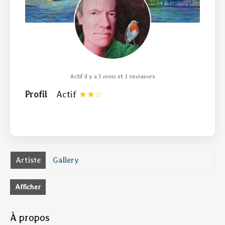
Actif il y a 5 mois et 3 semaines
Profil
Actif
Artiste
Gallery
Afficher
À propos