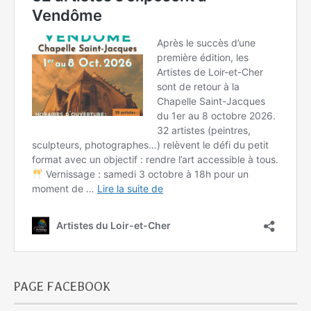
PAGE FACEBOOK