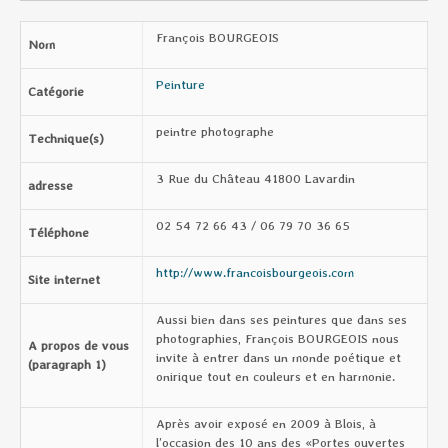
François BOURGEOIS
Nom
Peinture
Catégorie
peintre photographe
Technique(s)
3 Rue du Château 41800 Lavardin
adresse
02 54 72 66 43 / 06 79 70 36 65
Téléphone
http://www.francoisbourgeois.com
Site internet
Aussi bien dans ses peintures que dans ses
photographies, François BOURGEOIS nous
A propos de vous
invite à entrer dans un monde poétique et
(paragraph 1)
onirique tout en couleurs et en harmonie.
Après avoir exposé en 2009 à Blois, à
l’occasion des 10 ans des «Portes ouvertes