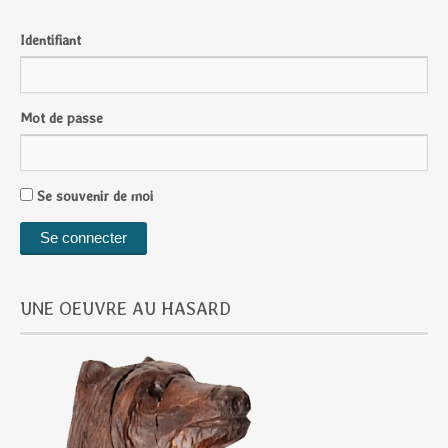
Identifiant
Mot de passe
Se souvenir de moi
UNE OEUVRE AU HASARD