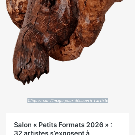
Cliquez sur l'image pour découvrir l'artiste