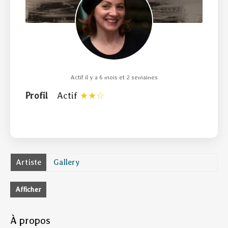
Actif il y a 6 mois et 2 semaines
Profil
Actif
Artiste
Gallery
Afficher
À propos