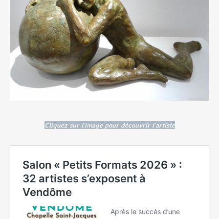
Cliquez sur l'image pour découvrir l'artiste