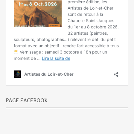
PAGE FACEBOOK