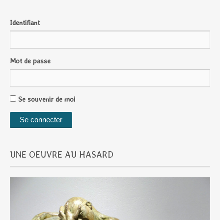
Identifiant
Mot de passe
Se souvenir de moi
UNE OEUVRE AU HASARD