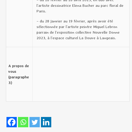
l’artiste dessinatrice Elena Bucher au parc floral de
Paris.
– du 28 janvier au 19 février, après avoir été
sélectionnée par l’artiste peintre Miguel Lebron
parrain de l’exposition collective Nouvelle Donne
2023, à l’espace culturel La Douve à Langeais.
A propos de
vous
(paragraphe
3)