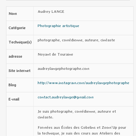
Audrey LANGE
Nom
Photographie artistique
Catégorie
photographe, comédienne, auteure, cinéaste
Technique(s)
Noyant de Touraine
adresse
audreylangephotographe.com
Site internet
http://www.instagram.com/audreylangephotographe
Blog
contact.audreylange@gmail.com
E-mail
Je suis photographe, comédienne, auteure et
cinéaste.
Formées aux Écoles des Gobelins et Zoom’Up pour
la technique, je suis des cours aux Ateliers des