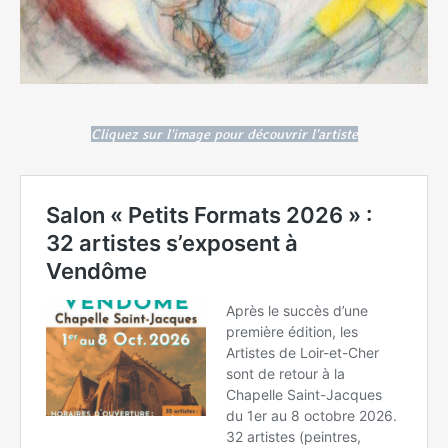
Cliquez sur l'image pour découvrir l'artiste