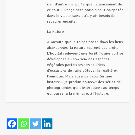
rien d’autre n’importe que l’agencement de
ce tout. L’image sera patiemment composée
dans le viseur sans qu’il y ait besoin de
recadrer ensuite.
La nature
A mesure que le temps passe dans les lieux
abandonnés, la nature reprend ses droits.
L’hôpital redevient une forêt, l’usine voit se
développer en son sein des espèces
végétales parfois invasives. Plein
d’occasions de faire côtoyer la réalité et
l’onirique. Mais aussi de raconter une
histoire… Je produis souvent des séries de
photographies qui s’intéressent au temps
qui passe, à la mémoire, à l’histoire.