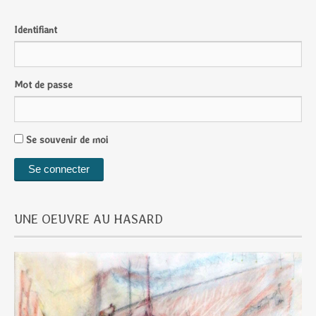
Identifiant
Mot de passe
Se souvenir de moi
UNE OEUVRE AU HASARD