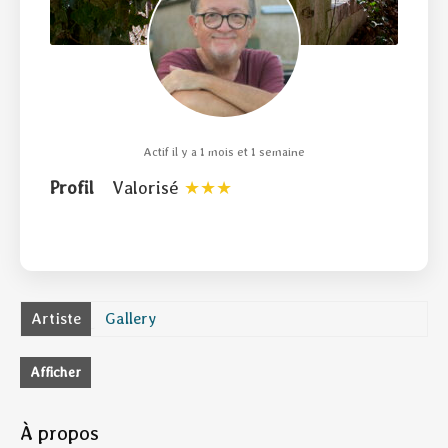
Actif il y a 1 mois et 1 semaine
Profil
Valorisé
Artiste
Gallery
Afficher
À propos