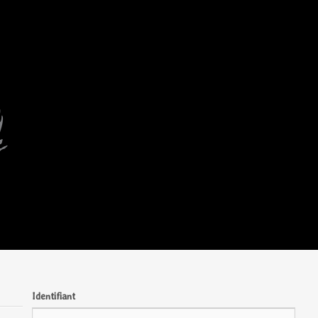
Identifiant