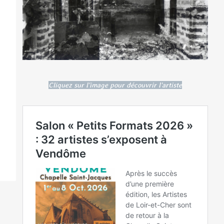
Cliquez sur l'image pour découvrir l'artiste