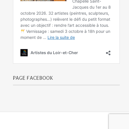
PAGE FACEBOOK