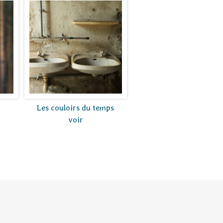
Les couloirs du temps
voir