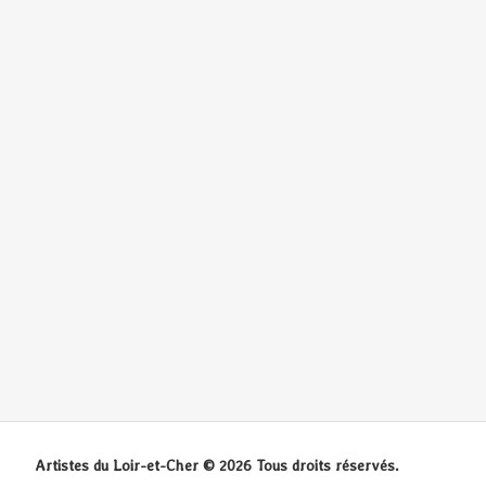
Artistes du Loir-et-Cher © 2026 Tous droits réservés.