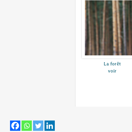
La forêt
voir