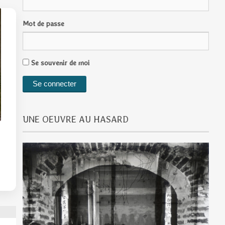
Mot de passe
Se souvenir de moi
UNE OEUVRE AU HASARD