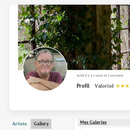
Actif il y a 1 mois et 1 semaine
Profil
Valorisé
Mes Galeries
Artiste
Gallery