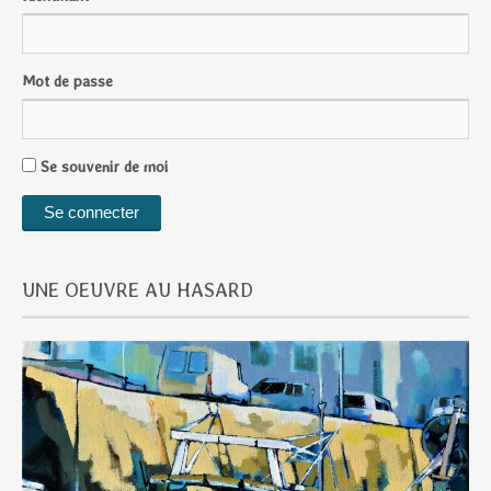
Mot de passe
Se souvenir de moi
UNE OEUVRE AU HASARD