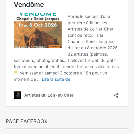
PAGE FACEBOOK