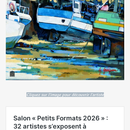
Cliquez sur l'image pour découvrir l'artiste