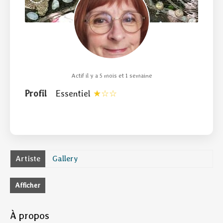
Actif il y a 5 mois et 1 semaine
Profil
Essentiel
Artiste
Gallery
Afficher
À propos