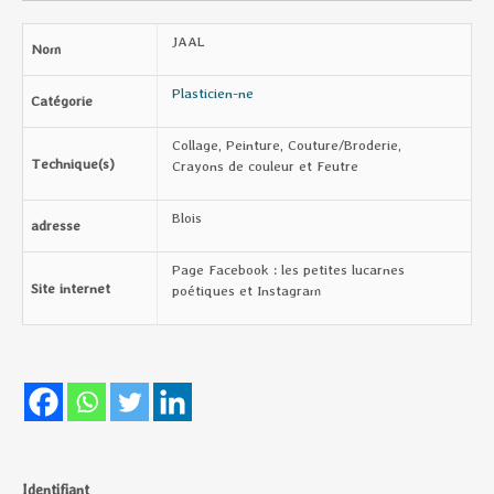
JAAL
Nom
Plasticien-ne
Catégorie
Collage, Peinture, Couture/Broderie,
Technique(s)
Crayons de couleur et Feutre
Blois
adresse
Page Facebook : les petites lucarnes
Site internet
poétiques et Instagram
Identifiant