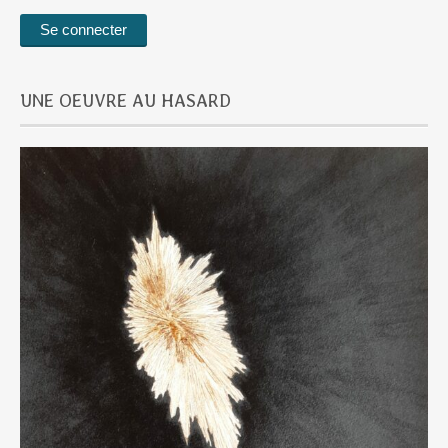
UNE OEUVRE AU HASARD