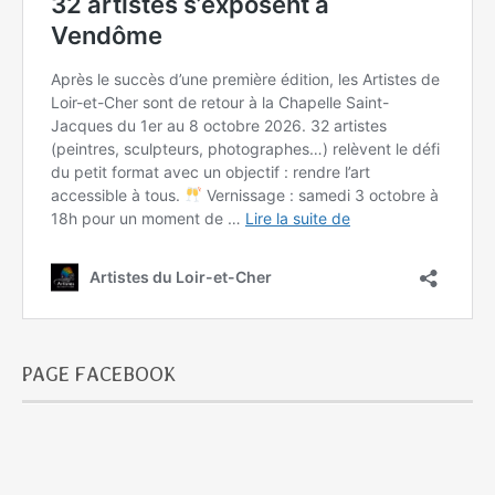
PAGE FACEBOOK