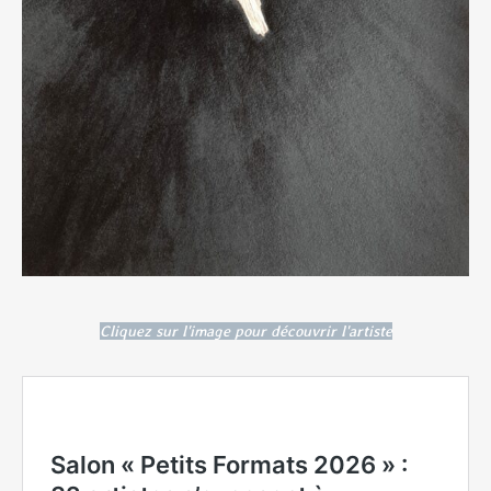
Cliquez sur l'image pour découvrir l'artiste