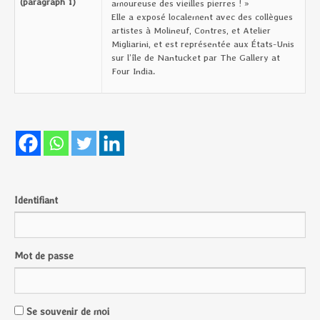
(paragraph 1)
amoureuse des vieilles pierres ! »
Elle a exposé localement avec des collègues
artistes à Molineuf, Contres, et Atelier
Migliarini, et est représentée aux États-Unis
sur l’île de Nantucket par The Gallery at
Four India.
Identifiant
Mot de passe
Se souvenir de moi