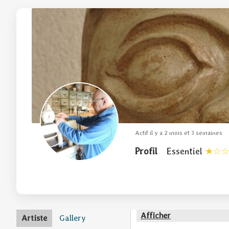
Actif il y a 2 mois et 3 semaines
Profil
Essentiel
Afficher
Artiste
Gallery