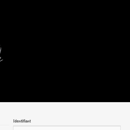
Identifiant