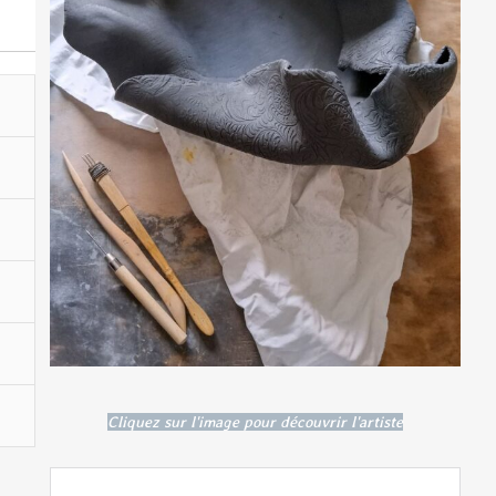
Cliquez sur l'image pour découvrir l'artiste