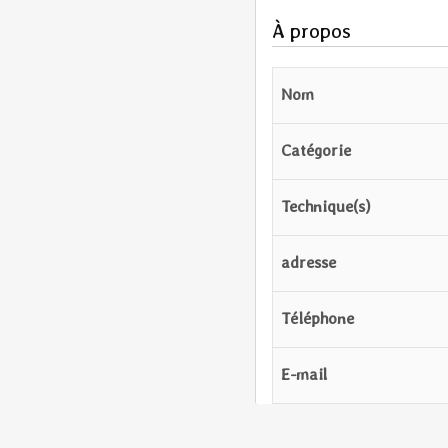
À propos
Nom
Catégorie
Technique(s)
adresse
Téléphone
E-mail