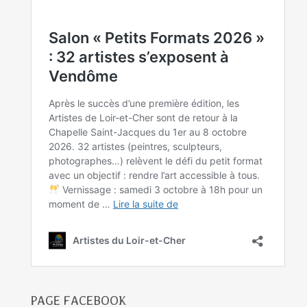
PAGE FACEBOOK