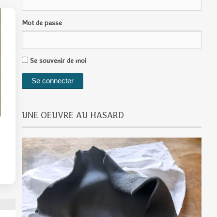
Mot de passe
Se souvenir de moi
UNE OEUVRE AU HASARD