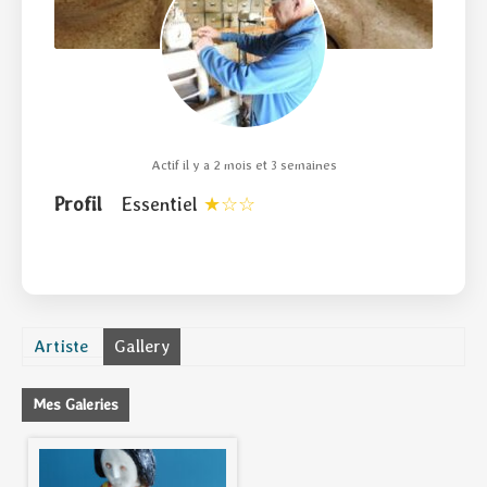
Actif il y a 2 mois et 3 semaines
Profil
Essentiel
Artiste
Gallery
Mes Galeries