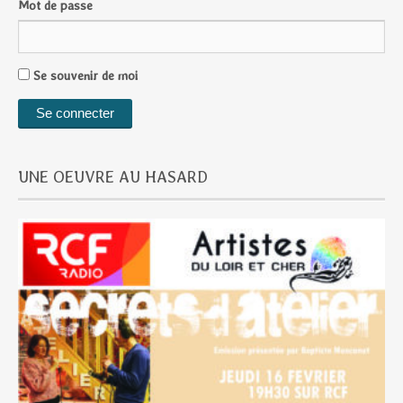
Mot de passe
Se souvenir de moi
UNE OEUVRE AU HASARD