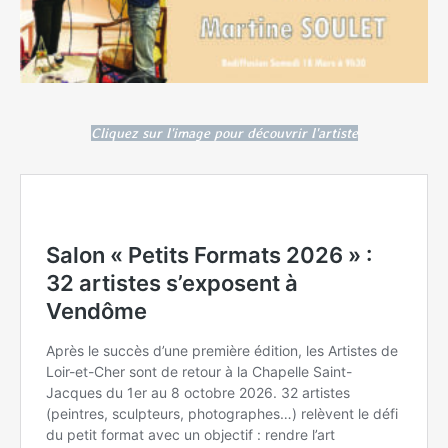
Cliquez sur l'image pour découvrir l'artiste