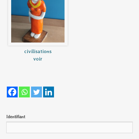
civilisations
voir
Identifiant