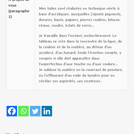
vous
Mes toiles sont réalisées en technique mixte à
(paragraphe
base d’acryliques, auxquelles j’ajoute pigments,
2)
dorures, liants, papiers, pierres roulées, bitume,
résine, cendre, éclats de verre…
Je travaille dans l’instant, instinctivement. Le
tableau se crée dans la rencontre de la ligne, de
la couleur et de la matière, au détour d’un
accident, d’un hasard. Seule l’émotion compte, y
compris si elle doit apparaître dans
l’imperfection d’une touche ou d’une coulure…
Je sublime la matière en la couvrant de peinture,
en l’effleurant d’un voile de lumière pour en
révéler ses aspérités, ses cicatrices.