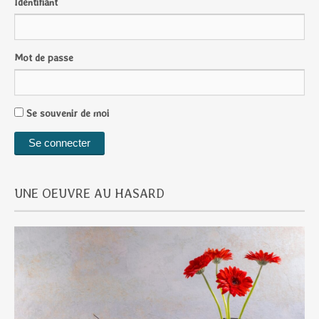
Identifiant
Mot de passe
Se souvenir de moi
UNE OEUVRE AU HASARD