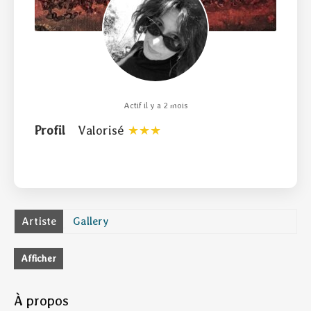
Actif il y a 2 mois
Profil
Valorisé
Artiste
Gallery
Afficher
À propos