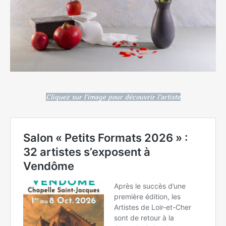
Cliquez sur l'image pour découvrir l'artiste