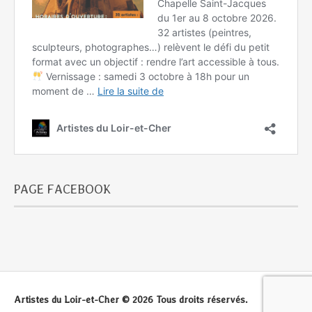
PAGE FACEBOOK
Artistes du Loir-et-Cher © 2026 Tous droits réservés.