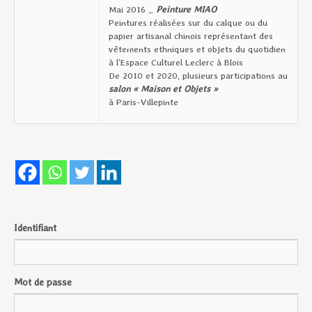
Mai 2016 _
Peinture MIAO
Peintures réalisées sur du calque ou du
papier artisanal chinois représentant des
vêtements ethniques et objets du quotidien
à l’Espace Culturel Leclerc à Blois
De 2010 et 2020, plusieurs participations au
salon « Maison et Objets »
à Paris-Villepinte
Identifiant
Mot de passe