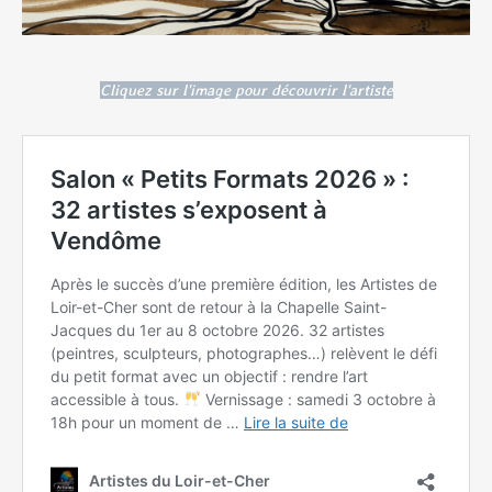
Cliquez sur l'image pour découvrir l'artiste