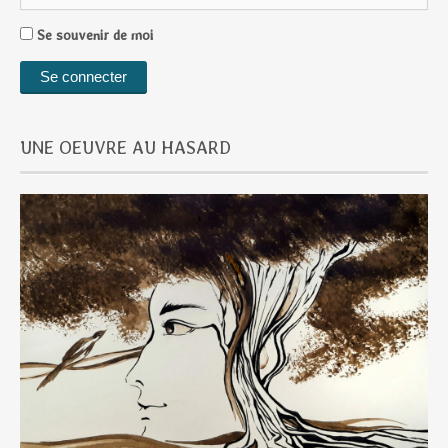
Se souvenir de moi
UNE OEUVRE AU HASARD