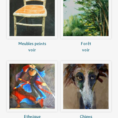
Meubles peints
Forêt
voir
voir
Ethnique
Chiens