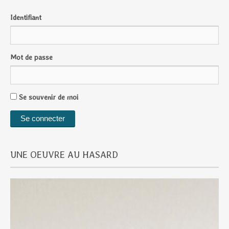
Identifiant
Mot de passe
Se souvenir de moi
UNE OEUVRE AU HASARD