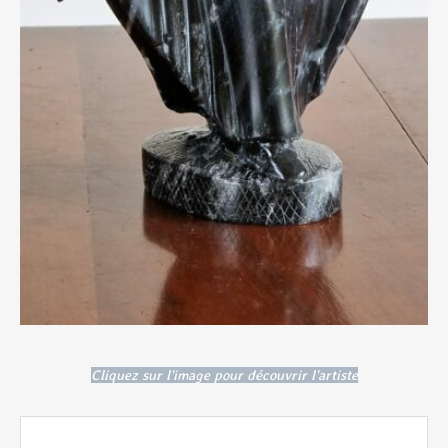
Cliquez sur l'image pour découvrir l'artiste