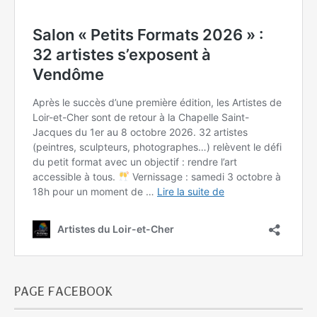
PAGE FACEBOOK