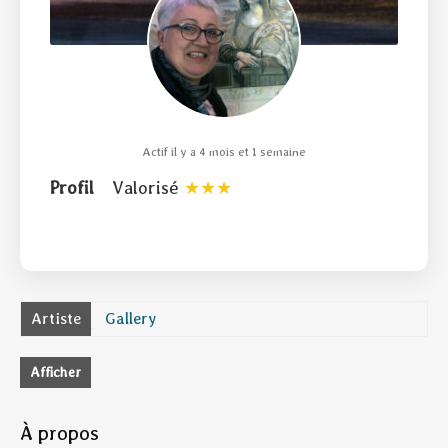
Actif il y a 4 mois et 1 semaine
Profil
Valorisé
Artiste
Gallery
Afficher
À propos