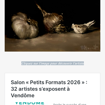
Cliquez sur l'image pour découvrir l'artiste