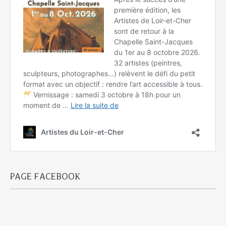
PAGE FACEBOOK