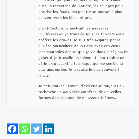
aussi la recherche de matière, les collages pour
enrichir les fonds. Ma palette se tourne le plus
souvent vers les bleus et gris.
L’architecture, le portrait, les paysages
m’intéressent. Je travaille tous les formats mais
préfère les grands. Je suis très inspirée par la
lumière particulière de la Loire avec ces cieux
incomparables depuis que je vis dans la région. En
général, je travaille un thème et donc réalise une
série en utilisant la technique qui me semble la
plus appropriée. Je travaille le plus souvent à
l’huile.
Je définirai mon travail d’éclectique toujours en
recherche de nouvelles matières, de nouvelles
formes d’expression, de nouveaux thèmes…