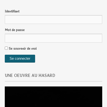
Identifiant
Mot de passe
Se souvenir de moi
UNE OEUVRE AU HASARD