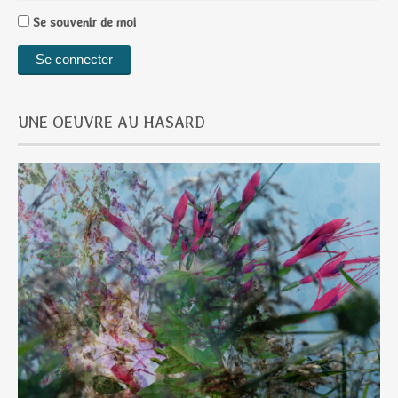
Se souvenir de moi
UNE OEUVRE AU HASARD