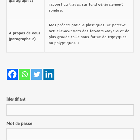
(paragraph 1)
rapport du travail sur fond généralement
sombre.
Mes préoccupations plastiques me portent
actuellement vers des formats moyens et de
A propos de vous
plus grande taille sous forme de triptyques
(paragraphe 2)
ou polyptiques. »
Identifiant
Mot de passe