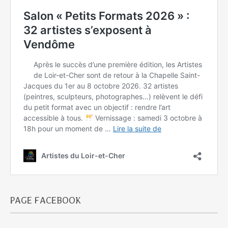
PAGE FACEBOOK