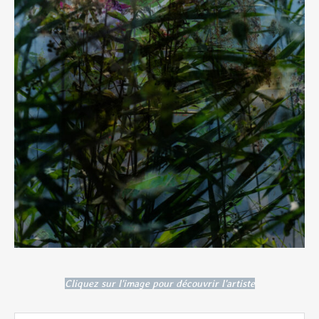
Cliquez sur l'image pour découvrir l'artiste