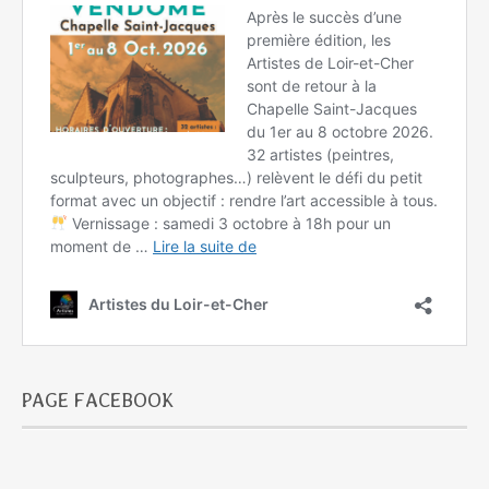
PAGE FACEBOOK