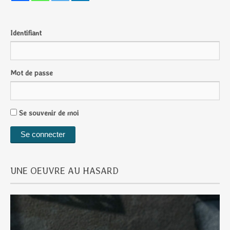
Identifiant
Mot de passe
Se souvenir de moi
UNE OEUVRE AU HASARD