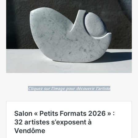
Cliquez sur l'image pour découvrir l'artiste