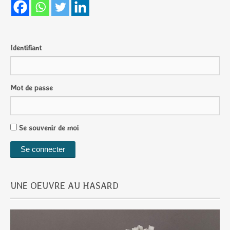
Identifiant
Mot de passe
Se souvenir de moi
UNE OEUVRE AU HASARD