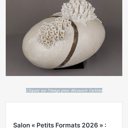
Cliquez sur l'image pour découvrir l'artiste