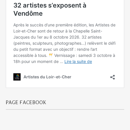
PAGE FACEBOOK