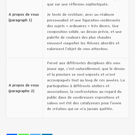
que sur une réflexion sophistiquée.
A propos de vous
Je tente de restituer, avec un réalisme
(paragraph 1)
personnalisé et une figuration modernisée
des sujets « ordinaires » très divers. Une
composition solide, un dessin précis, et une
palette de couleurs des plus chaudes
viennent magnifier les thèmes abordés et
valorisent l’objet de mon attention.
Formé aux différentes disciplines dès mon
jeune age, c’est naturellement, que le dessin
et la peinture se sont imposés et m’ont
accompagnés tout au long de ces années. La
A propos de vous
participation à différents ateliers et
(paragraphe 2)
associations, la confrontation au regard du
public dans de nombreuses expositions et
salons ont été des catalyseurs pour l’envie
de création qui ne m’a jamais quittée.