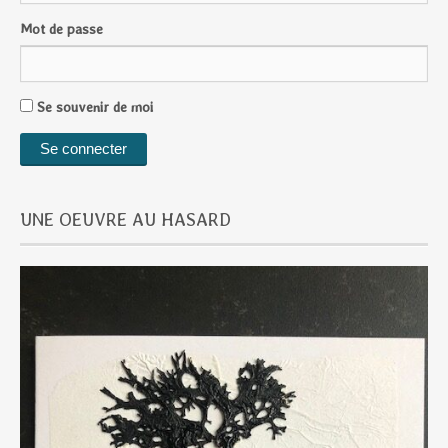
Mot de passe
Se souvenir de moi
UNE OEUVRE AU HASARD