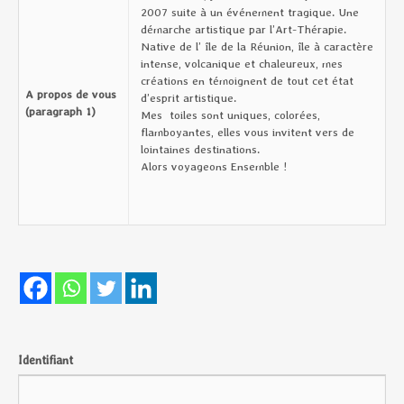
2007 suite à un événement tragique. Une
démarche artistique par l’Art-Thérapie.
Native de l’ île de la Réunion, île à caractère
intense, volcanique et chaleureux, mes
créations en témoignent de tout cet état
A propos de vous
d’esprit artistique.
(paragraph 1)
Mes toiles sont uniques, colorées,
flamboyantes, elles vous invitent vers de
lointaines destinations.
Alors voyageons Ensemble !
Identifiant