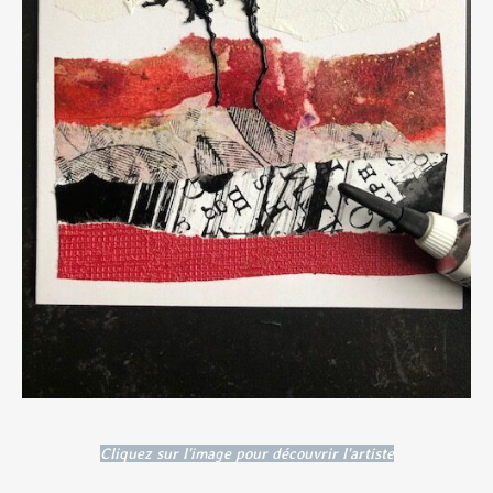
Cliquez sur l'image pour découvrir l'artiste