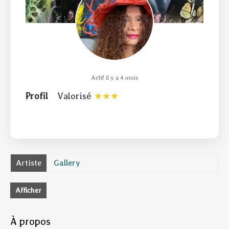
Actif il y a 4 mois
Profil
Valorisé
Artiste
Gallery
Afficher
À propos