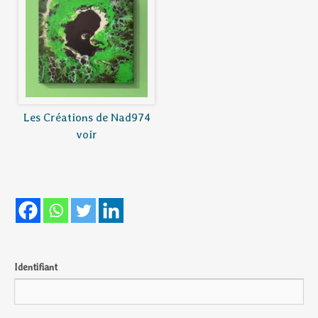
Les Créations de Nad974
voir
Identifiant