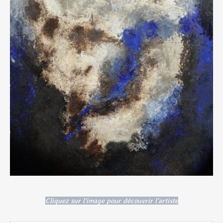
Cliquez sur l'image pour découvrir l'artiste