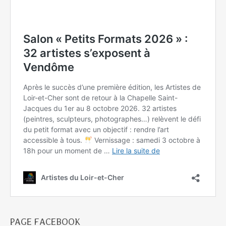
PAGE FACEBOOK