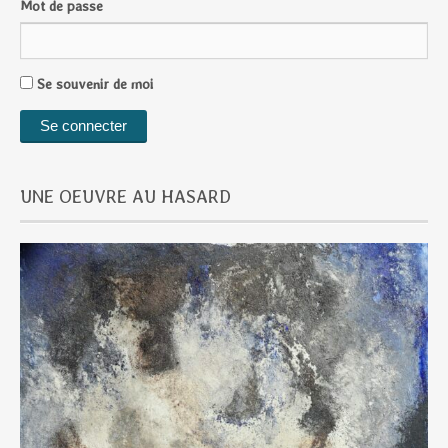
Mot de passe
Se souvenir de moi
UNE OEUVRE AU HASARD