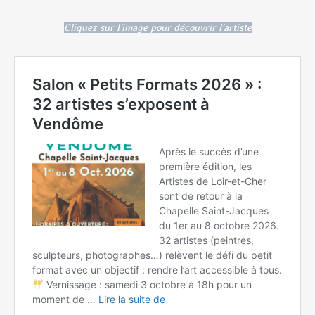
Cliquez sur l'image pour découvrir l'artiste