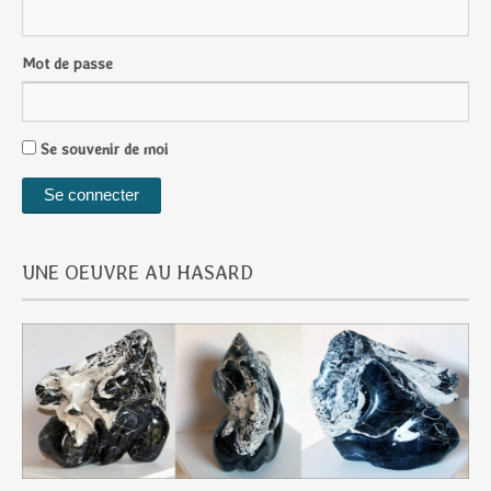
Mot de passe
Se souvenir de moi
UNE OEUVRE AU HASARD