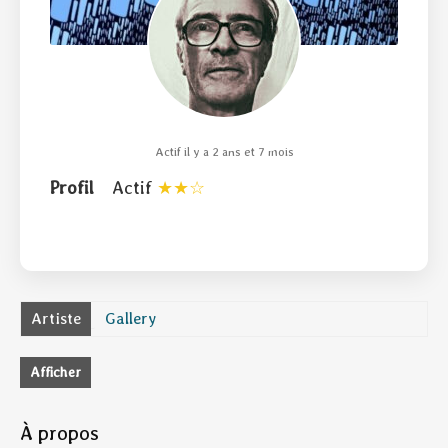
Actif il y a 2 ans et 7 mois
Profil
Actif
Artiste
Gallery
Afficher
À propos