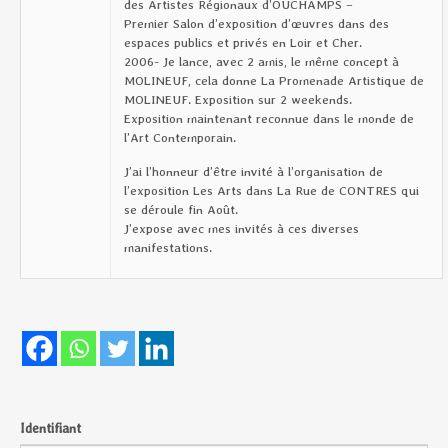
des Artistes Régionaux d’OUCHAMPS –
Premier Salon d’exposition d’œuvres dans des
espaces publics et privés en Loir et Cher.
2006- Je lance, avec 2 amis, le même concept à
MOLINEUF, cela donne La Promenade Artistique de
MOLINEUF. Exposition sur 2 weekends.
Exposition maintenant reconnue dans le monde de
l’Art Contemporain.
J’ai l’honneur d’être invité à l’organisation de
l’exposition Les Arts dans La Rue de CONTRES qui
se déroule fin Août.
J’expose avec mes invités à ces diverses
manifestations.
Identifiant