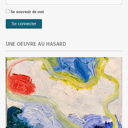
Se souvenir de moi
UNE OEUVRE AU HASARD