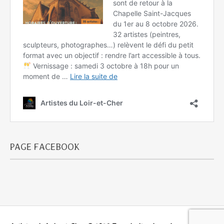
PAGE FACEBOOK