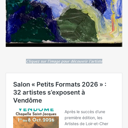
Cliquez sur l'image pour découvrir l'artiste