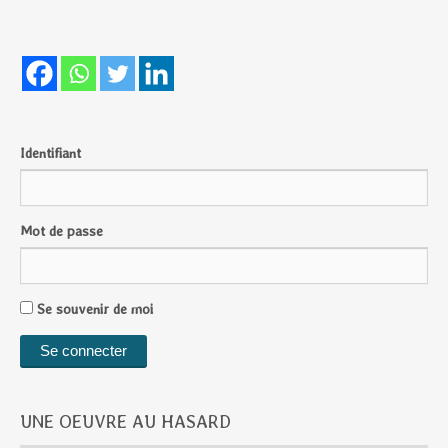
Identifiant
Mot de passe
Se souvenir de moi
UNE OEUVRE AU HASARD