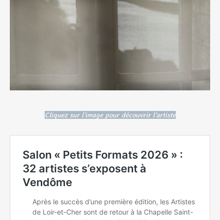
Cliquez sur l'image pour découvrir l'artiste