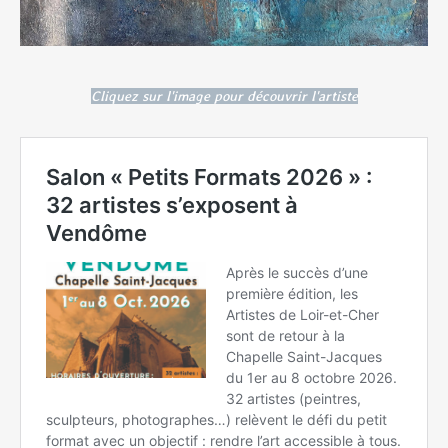
Cliquez sur l'image pour découvrir l'artiste