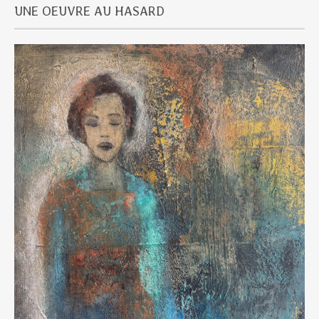
UNE OEUVRE AU HASARD