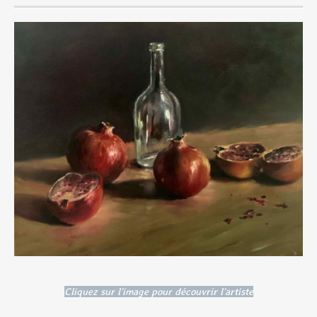
Cliquez sur l'image pour découvrir l'artiste