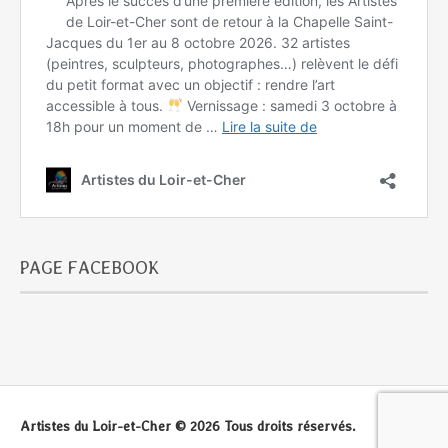
PAGE FACEBOOK
Artistes du Loir-et-Cher © 2026 Tous droits réservés.