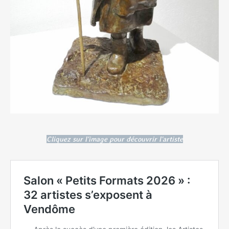
Cliquez sur l'image pour découvrir l'artiste