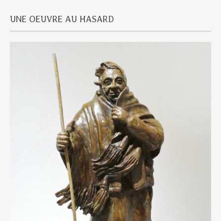
UNE OEUVRE AU HASARD