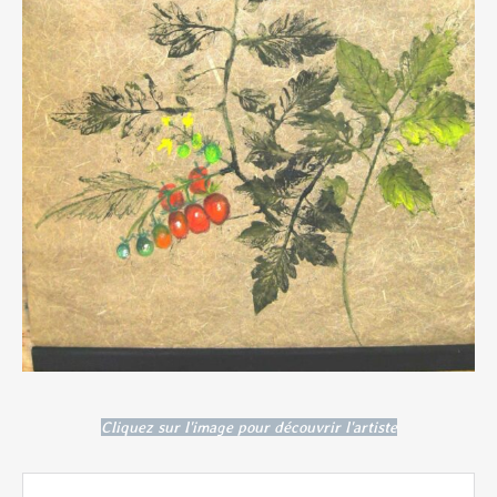
Cliquez sur l'image pour découvrir l'artiste