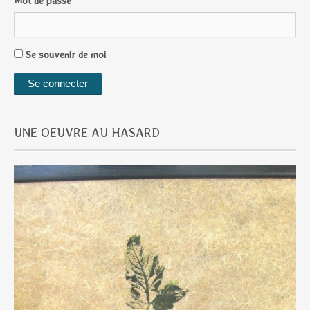
Mot de passe
Se souvenir de moi
UNE OEUVRE AU HASARD