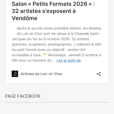
PAGE FACEBOOK