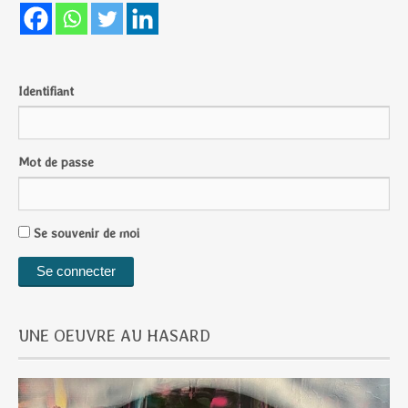
Identifiant
Mot de passe
Se souvenir de moi
UNE OEUVRE AU HASARD