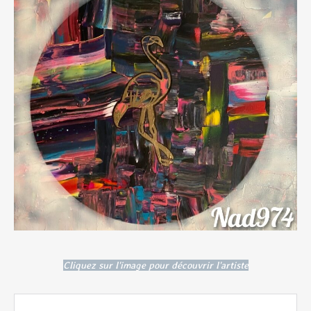
Cliquez sur l'image pour découvrir l'artiste