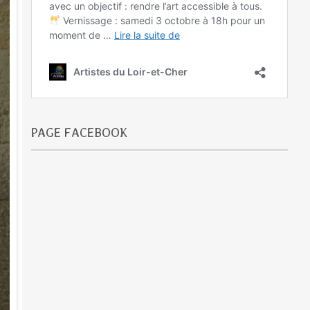
PAGE FACEBOOK