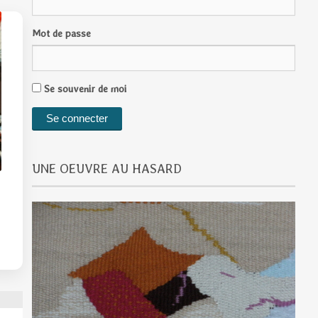
Mot de passe
Se souvenir de moi
UNE OEUVRE AU HASARD