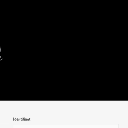
Identifiant