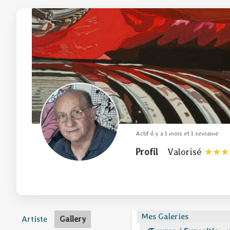
Actif il y a 1 mois et 1 semaine
Profil
Valorisé
Mes Galeries
Artiste
Gallery