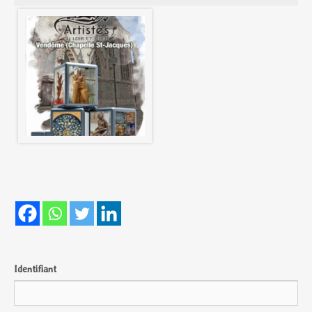
Identifiant