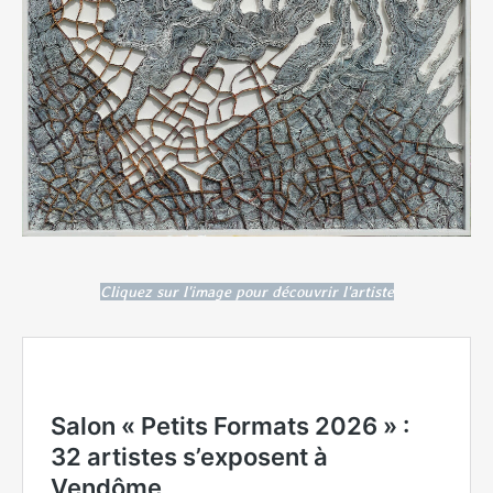
Cliquez sur l'image pour découvrir l'artiste