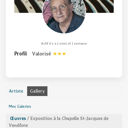
Actif il y a 1 mois et 1 semaine
Profil
Valorisé
Artiste
Gallery
Mes Galeries
Œuvres
/
Exposition à la Chapelle St-Jacques de
Vendôme