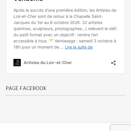
PAGE FACEBOOK