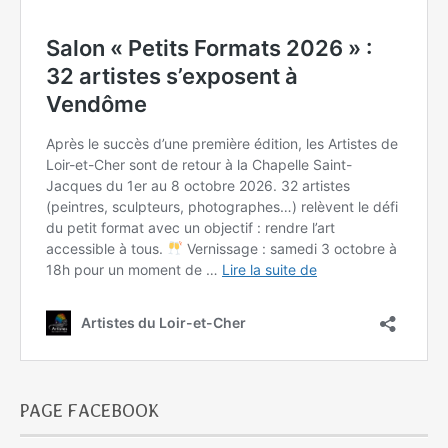
PAGE FACEBOOK