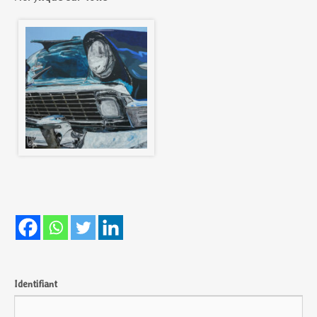
Identifiant