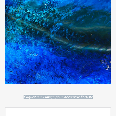
Cliquez sur l'image pour découvrir l'artiste