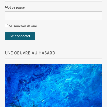
Mot de passe
Se souvenir de moi
UNE OEUVRE AU HASARD