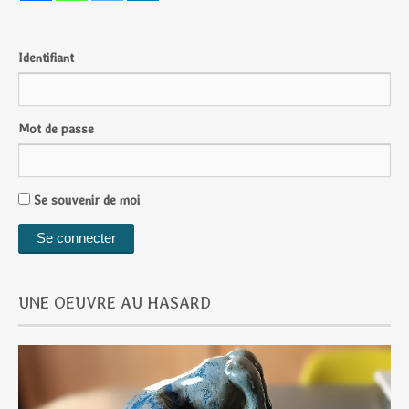
Identifiant
Mot de passe
Se souvenir de moi
UNE OEUVRE AU HASARD