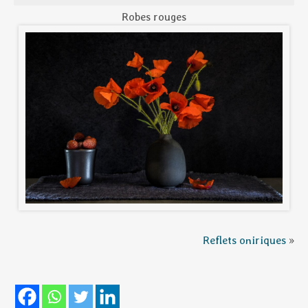
Robes rouges
Reflets oniriques
»