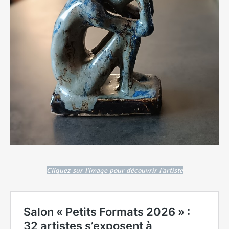
Cliquez sur l'image pour découvrir l'artiste