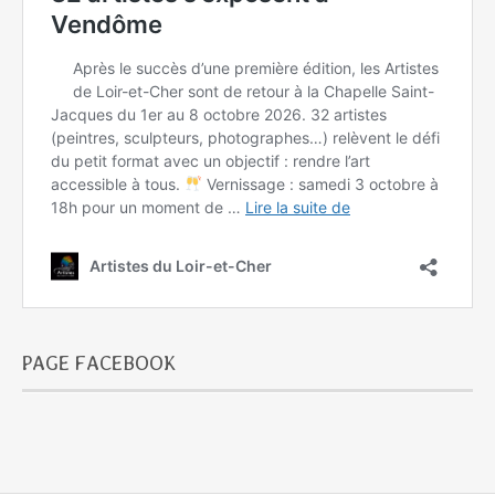
PAGE FACEBOOK