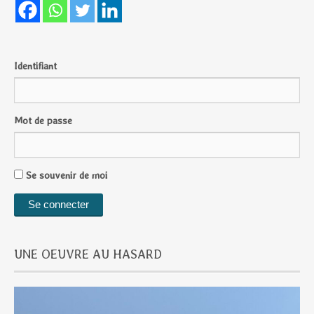
Identifiant
Mot de passe
Se souvenir de moi
UNE OEUVRE AU HASARD