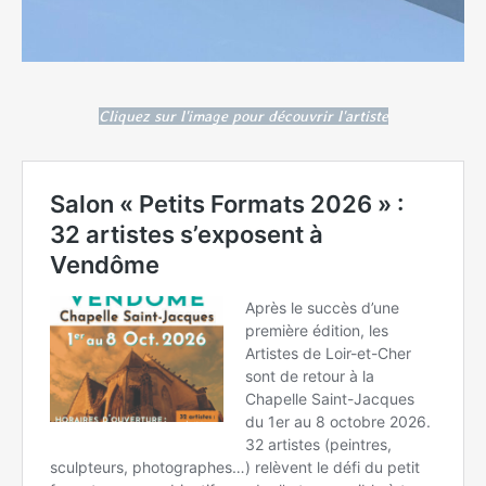
Cliquez sur l'image pour découvrir l'artiste