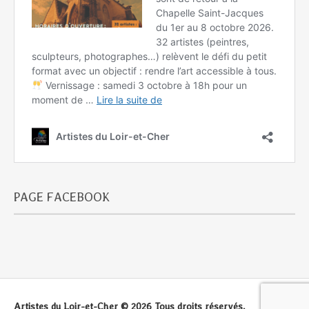
PAGE FACEBOOK
Artistes du Loir-et-Cher © 2026 Tous droits réservés.