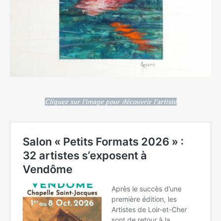
Cliquez sur l'image pour découvrir l'artiste