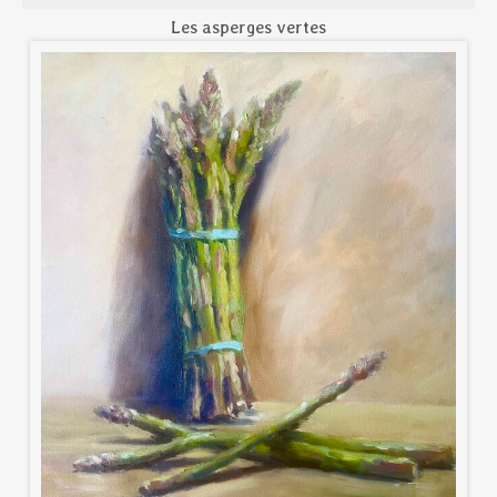
Les asperges vertes