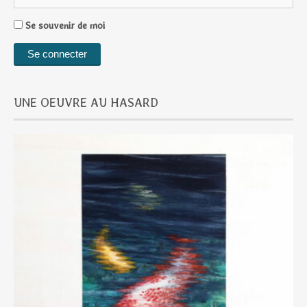
Se souvenir de moi
UNE OEUVRE AU HASARD