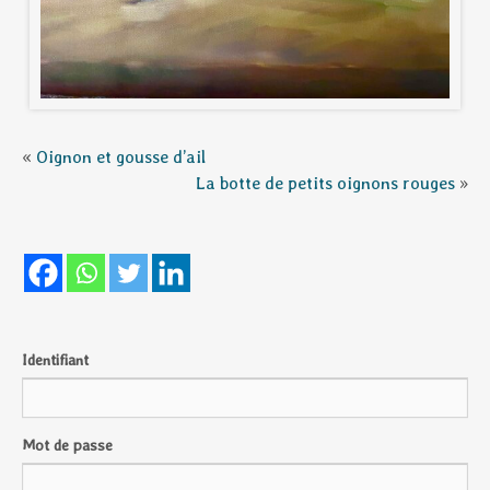
«
Oignon et gousse d’ail
La botte de petits oignons rouges
»
Identifiant
Mot de passe