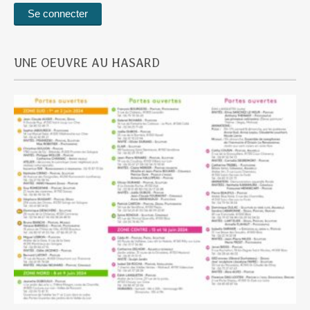
UNE OEUVRE AU HASARD