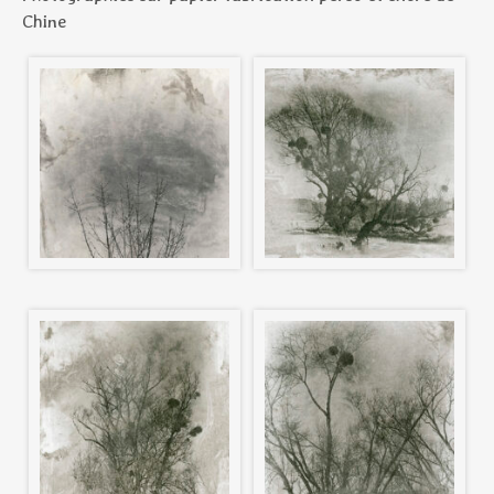
Chine