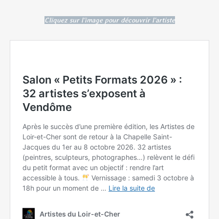
Cliquez sur l'image pour découvrir l'artiste