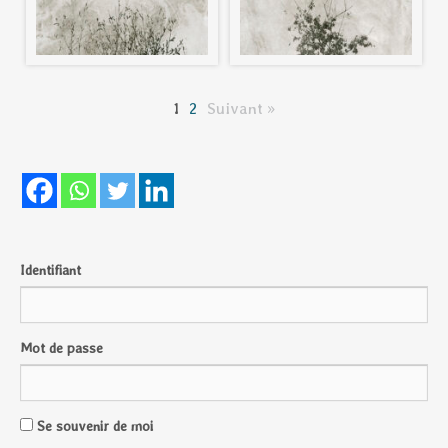
1
2
Suivant »
Identifiant
Mot de passe
Se souvenir de moi