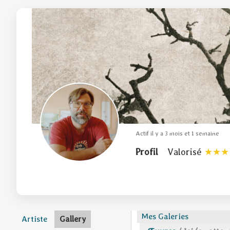
Actif il y a 3 mois et 1 semaine
Profil
Valorisé
Mes Galeries
Artiste
Gallery