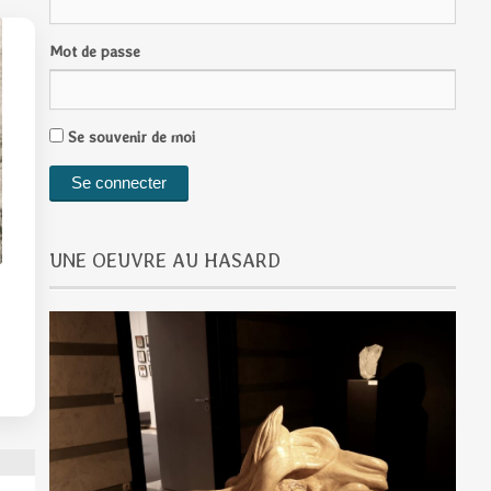
Mot de passe
Se souvenir de moi
UNE OEUVRE AU HASARD