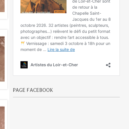
PAGE FACEBOOK