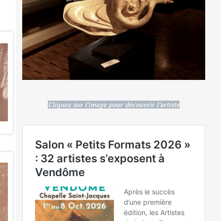
Cliquez sur l'image pour découvrir l'artiste