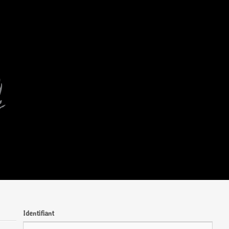
Identifiant