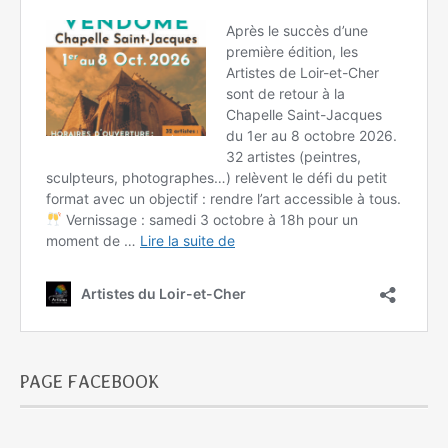
PAGE FACEBOOK