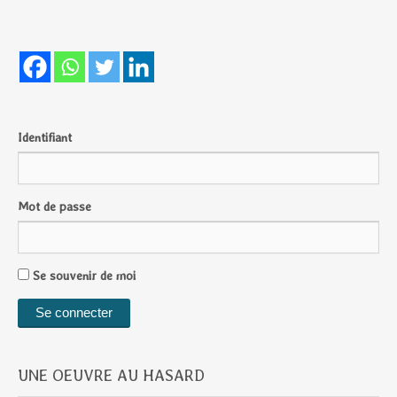
Identifiant
Mot de passe
Se souvenir de moi
UNE OEUVRE AU HASARD