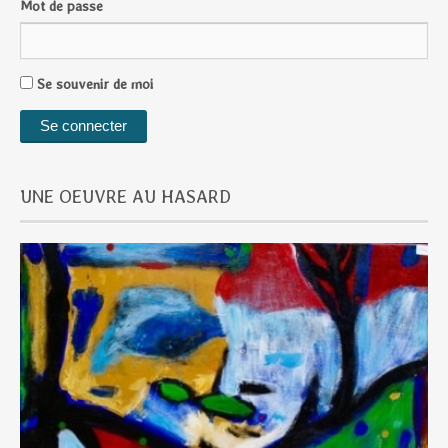
Mot de passe
Se souvenir de moi
UNE OEUVRE AU HASARD