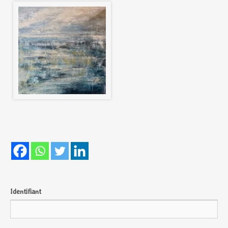
Identifiant