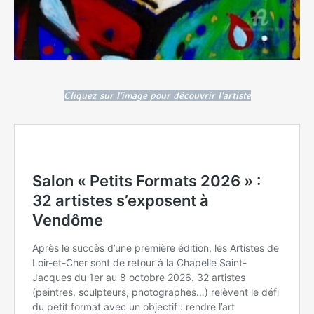
Cliquez sur l'image pour découvrir l'artiste