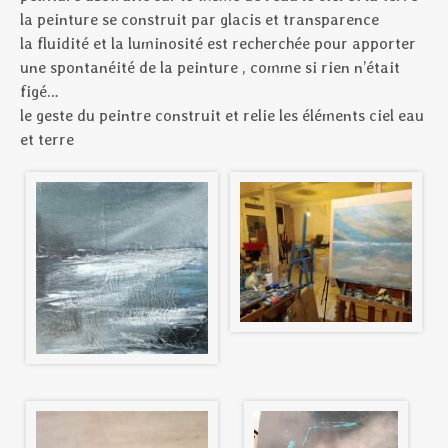
la peinture se construit par glacis et transparence
la fluidité et la luminosité est recherchée pour apporter
une spontanéité de la peinture , comme si rien n’était
figé…
le geste du peintre construit et relie les éléments ciel eau
et terre