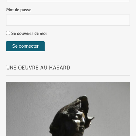
Mot de passe
Se souvenir de moi
UNE OEUVRE AU HASARD