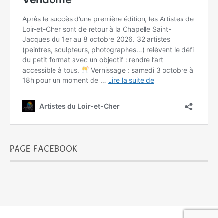
PAGE FACEBOOK