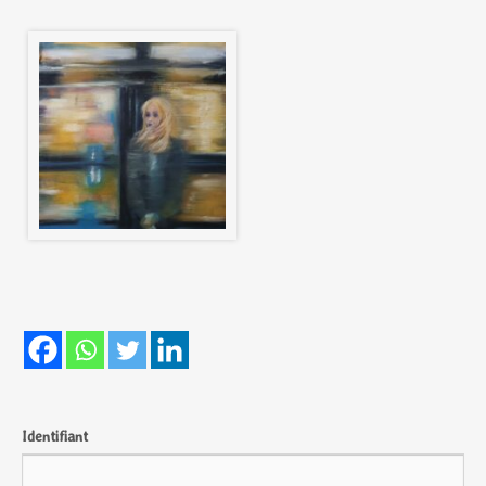
Identifiant