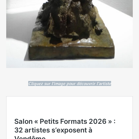
Cliquez sur l'image pour découvrir l'artiste