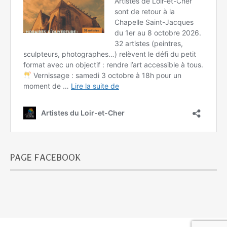
PAGE FACEBOOK