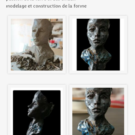
modelage et construction de la forme