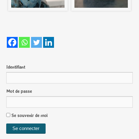
Identifiant
Mot de passe
Se souvenir de moi