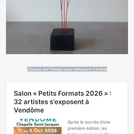
Cliquez sur l'image pour découvrir l'artiste