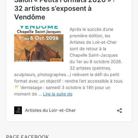
PAGE FACEBOOK