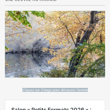
Cliquez sur l'image pour découvrir l'artiste