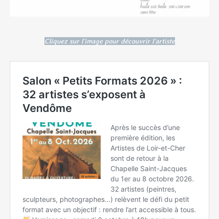
Cliquez sur l'image pour découvrir l'artiste