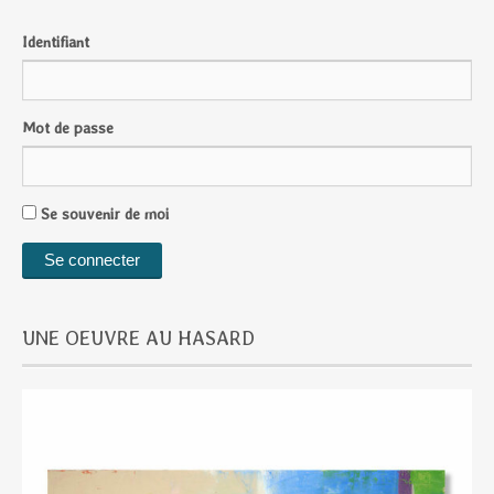
Identifiant
Mot de passe
Se souvenir de moi
UNE OEUVRE AU HASARD