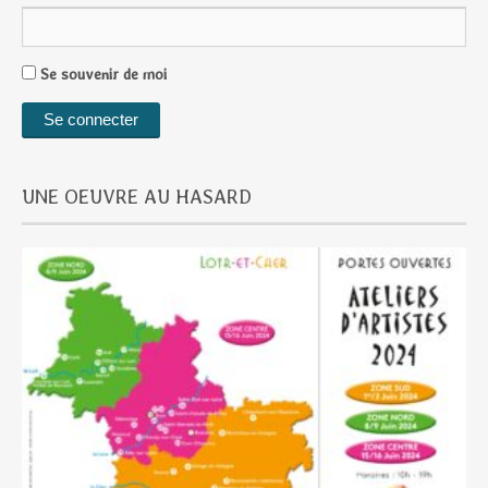
Se souvenir de moi
UNE OEUVRE AU HASARD