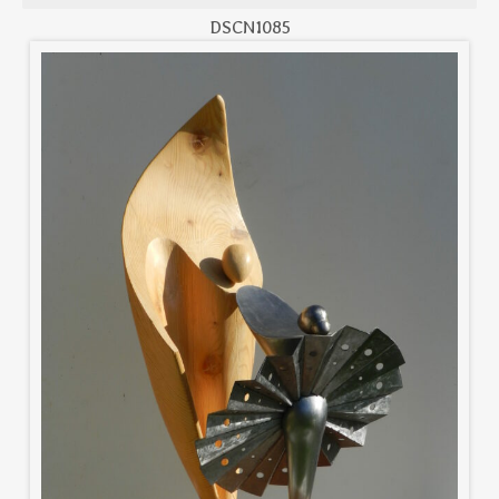
DSCN1085