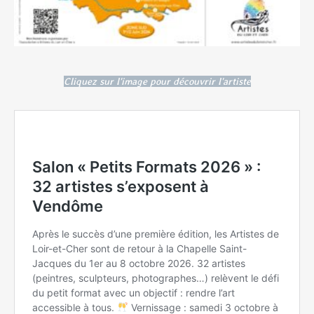
Cliquez sur l'image pour découvrir l'artiste