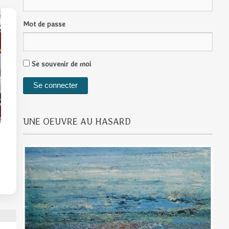
Mot de passe
Se souvenir de moi
UNE OEUVRE AU HASARD