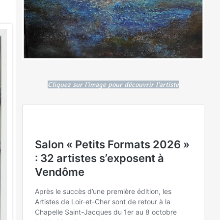
Cliquez sur l'image pour découvrir l'artiste