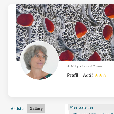
Actif il y a 3 ans et 2 mois
Profil
Actif
Mes Galeries
Artiste
Gallery