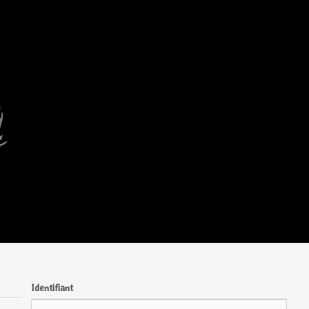
Identifiant