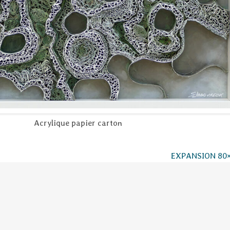
Acrylique papier carton
EXPANSION 80