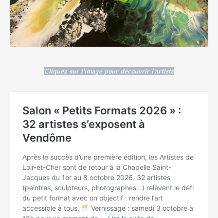
Cliquez sur l'image pour découvrir l'artiste