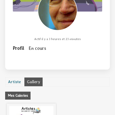
Actif il y a 3 heures et 23 minutes
Profil
En cours
Artiste
Gallery
Mes Galeries