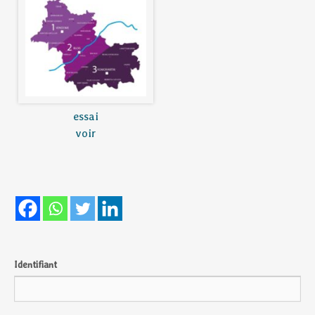
essai
voir
Identifiant