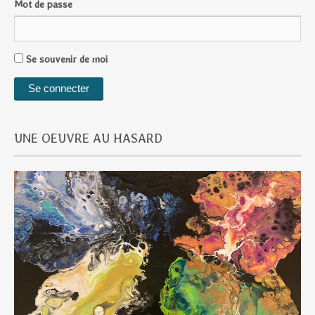
Mot de passe
Se souvenir de moi
UNE OEUVRE AU HASARD